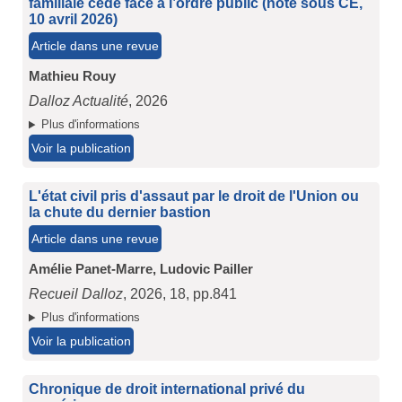
familiale cède face à l’ordre public (note sous CE,
10 avril 2026)
Article dans une revue
Mathieu Rouy
Dalloz Actualité
, 2026
Plus d'informations
Voir la publication
L'état civil pris d'assaut par le droit de l'Union ou
la chute du dernier bastion
Article dans une revue
Amélie Panet-Marre,
Ludovic Pailler
Recueil Dalloz
, 2026, 18, pp.841
Plus d'informations
Voir la publication
Chronique de droit international privé du