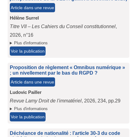
Article dans une revue
Hélène Surrel
Titre VII – Les Cahiers du Conseil constitutionnel
,
2026, n°16
Plus d'informations
Voir la publication
Proposition de règlement « Omnibus numérique »
; un nivellement par le bas du RGPD ?
Article dans une revue
Ludovic Pailler
Revue Lamy Droit de l'immatériel
, 2026, 234, pp.29
Plus d'informations
Voir la publication
Déchéance de nationalité : l’article 30-3 du code