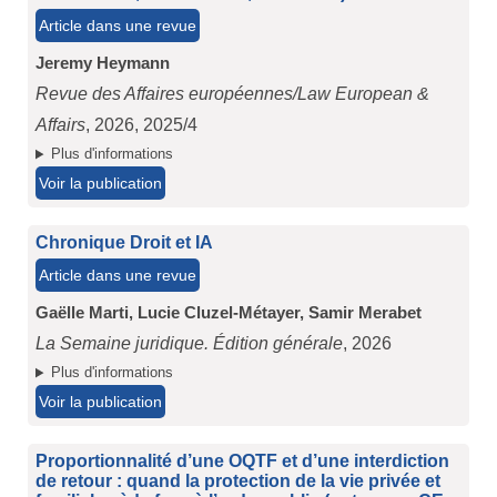
Article dans une revue
Jeremy Heymann
Revue des Affaires européennes/Law European &
Affairs
, 2026, 2025/4
Plus d'informations
Voir la publication
Chronique Droit et IA
Article dans une revue
Gaëlle Marti,
Lucie Cluzel-Métayer,
Samir Merabet
La Semaine juridique. Édition générale
, 2026
Plus d'informations
Voir la publication
Proportionnalité d’une OQTF et d’une interdiction
de retour : quand la protection de la vie privée et