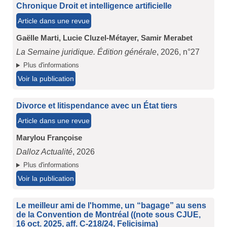
Chronique Droit et intelligence artificielle
Article dans une revue
Gaëlle Marti,
Lucie Cluzel-Métayer,
Samir Merabet
La Semaine juridique. Édition générale
, 2026, n°27
Plus d'informations
Voir la publication
Divorce et litispendance avec un État tiers
Article dans une revue
Marylou Françoise
Dalloz Actualité
, 2026
Plus d'informations
Voir la publication
Le meilleur ami de l'homme, un “bagage” au sens
de la Convention de Montréal ((note sous CJUE,
16 oct. 2025, aff. C-218/24, Felicisima)