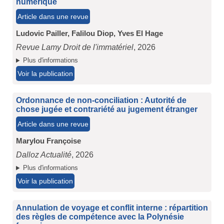
numérique
Article dans une revue
Ludovic Pailler,
Falilou Diop,
Yves El Hage
Revue Lamy Droit de l'immatériel
, 2026
Plus d'informations
Voir la publication
Ordonnance de non-conciliation : Autorité de
chose jugée et contrariété au jugement étranger
Article dans une revue
Marylou Françoise
Dalloz Actualité
, 2026
Plus d'informations
Voir la publication
Annulation de voyage et conflit interne : répartition
des règles de compétence avec la Polynésie