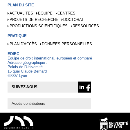
PLAN DU SITE
ACTUALITÉS
ÉQUIPE
CENTRES
PROJETS DE RECHERCHE
DOCTORAT
PRODUCTIONS SCIENTIFIQUES
RESSOURCES
PRATIQUE
PLAN D'ACCÈS
DONNÉES PERSONNELLES
EDIEC
Équipe de droit international, européen et comparé
Adresse géographique :
Palais de l'Université
15 quai Claude Bernard
69007 Lyon
SUIVEZ-NOUS
Accès contributeurs