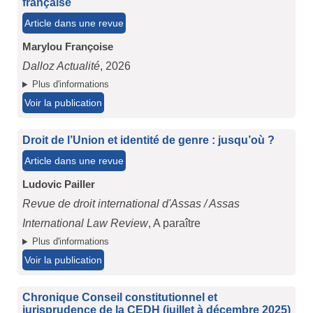
française
Article dans une revue
Marylou Françoise
Dalloz Actualité
, 2026
Plus d'informations
Voir la publication
Droit de l’Union et identité de genre : jusqu’où ?
Article dans une revue
Ludovic Pailler
Revue de droit international d'Assas / Assas
International Law Review
, A paraître
Plus d'informations
Voir la publication
Chronique Conseil constitutionnel et
jurisprudence de la CEDH (juillet à décembre 2025)