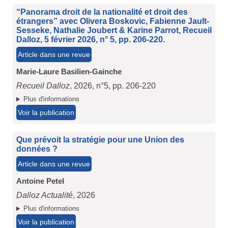
“Panorama droit de la nationalité et droit des
étrangers” avec Olivera Boskovic, Fabienne Jault-
Sesseke, Nathalie Joubert & Karine Parrot, Recueil
Dalloz, 5 février 2026, n° 5, pp. 206-220.
Article dans une revue
Marie-Laure Basilien-Gainche
Recueil Dalloz
, 2026, n°5, pp. 206-220
Plus d'informations
Voir la publication
Que prévoit la stratégie pour une Union des
données ?
Article dans une revue
Antoine Petel
Dalloz Actualité
, 2026
Plus d'informations
Voir la publication