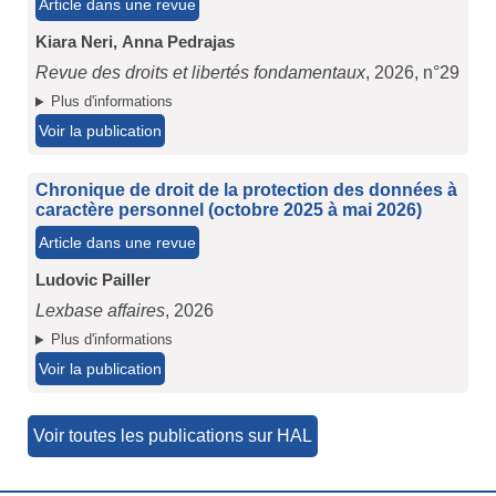
Article dans une revue
Kiara Neri,
Anna Pedrajas
Revue des droits et libertés fondamentaux
, 2026, n°29
Plus d'informations
Voir la publication
Chronique de droit de la protection des données à
caractère personnel (octobre 2025 à mai 2026)
Article dans une revue
Ludovic Pailler
Lexbase affaires
, 2026
Plus d'informations
Voir la publication
Voir toutes les publications sur HAL