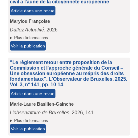
civil à l’aune de la citoyenneté européenne
Article dans une revue
Marylou Françoise
Dalloz Actualité
, 2026
Plus d'informations
Voir la publication
“Le règlement retour entre proposition de la
Commission et l’approche générale du Conseil –
Une obsession européenne au mépris des droits
fondamentaux", L'Observateur de Bruxelles, 2025,
Vol. 3, n° 141, pp. 10-14.
Article dans une revue
Marie-Laure Basilien-Gainche
L'observatoire de Bruxelles
, 2026, 141
Plus d'informations
Voir la publication