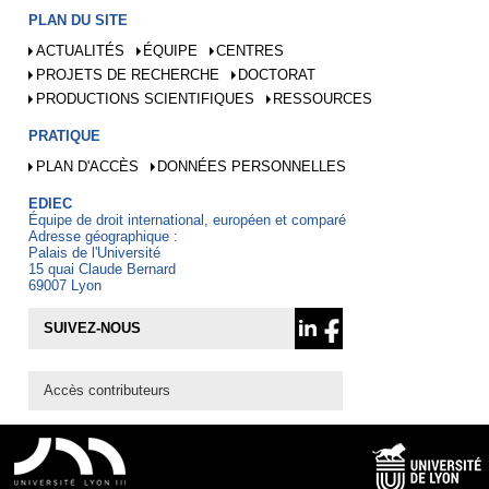
PLAN DU SITE
ACTUALITÉS
ÉQUIPE
CENTRES
PROJETS DE RECHERCHE
DOCTORAT
PRODUCTIONS SCIENTIFIQUES
RESSOURCES
PRATIQUE
PLAN D'ACCÈS
DONNÉES PERSONNELLES
EDIEC
Équipe de droit international, européen et comparé
Adresse géographique :
Palais de l'Université
15 quai Claude Bernard
69007 Lyon
SUIVEZ-NOUS
Accès contributeurs