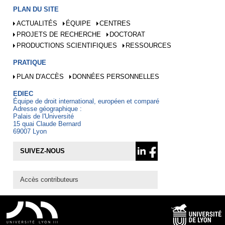
PLAN DU SITE
ACTUALITÉS
ÉQUIPE
CENTRES
PROJETS DE RECHERCHE
DOCTORAT
PRODUCTIONS SCIENTIFIQUES
RESSOURCES
PRATIQUE
PLAN D'ACCÈS
DONNÉES PERSONNELLES
EDIEC
Équipe de droit international, européen et comparé
Adresse géographique :
Palais de l'Université
15 quai Claude Bernard
69007 Lyon
SUIVEZ-NOUS
Accès contributeurs