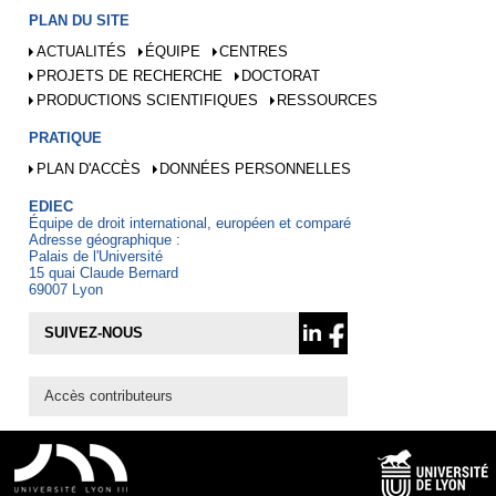
PLAN DU SITE
ACTUALITÉS
ÉQUIPE
CENTRES
PROJETS DE RECHERCHE
DOCTORAT
PRODUCTIONS SCIENTIFIQUES
RESSOURCES
PRATIQUE
PLAN D'ACCÈS
DONNÉES PERSONNELLES
EDIEC
Équipe de droit international, européen et comparé
Adresse géographique :
Palais de l'Université
15 quai Claude Bernard
69007 Lyon
SUIVEZ-NOUS
Accès contributeurs