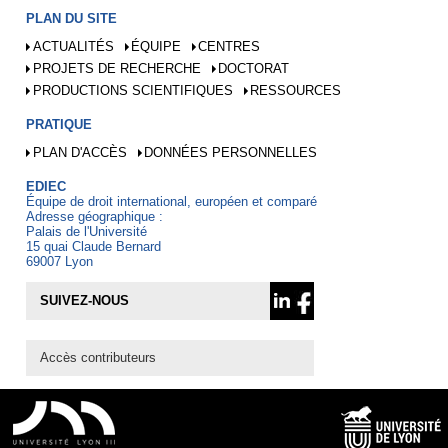
PLAN DU SITE
ACTUALITÉS
ÉQUIPE
CENTRES
PROJETS DE RECHERCHE
DOCTORAT
PRODUCTIONS SCIENTIFIQUES
RESSOURCES
PRATIQUE
PLAN D'ACCÈS
DONNÉES PERSONNELLES
EDIEC
Équipe de droit international, européen et comparé
Adresse géographique :
Palais de l'Université
15 quai Claude Bernard
69007 Lyon
SUIVEZ-NOUS
Accès contributeurs