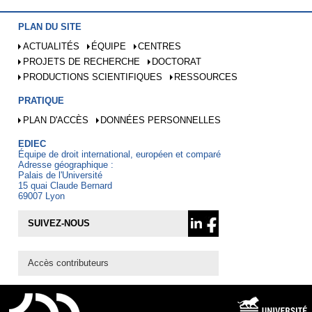
PLAN DU SITE
ACTUALITÉS
ÉQUIPE
CENTRES
PROJETS DE RECHERCHE
DOCTORAT
PRODUCTIONS SCIENTIFIQUES
RESSOURCES
PRATIQUE
PLAN D'ACCÈS
DONNÉES PERSONNELLES
EDIEC
Équipe de droit international, européen et comparé
Adresse géographique :
Palais de l'Université
15 quai Claude Bernard
69007 Lyon
SUIVEZ-NOUS
Accès contributeurs