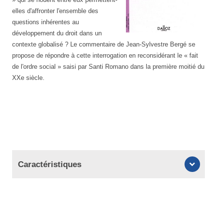
elles d'affronter l'ensemble des
questions inhérentes au
développement du droit dans un
contexte globalisé ? Le commentaire de Jean-Sylvestre Bergé se
propose de répondre à cette interrogation en reconsidérant le « fait
de l'ordre social » saisi par Santi Romano dans la première moitié du
XXe siècle.
Caractéristiques