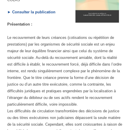
►
Consulter la publication
Présentation :
Le recouvrement de leurs créances (cotisations ou répétition de
prestations) par les organismes de sécurité sociale est un enjeu
majeur de leur équilibre financier ainsi que celui du système de
sécurité sociale. Au-delà du recouvrement amiable, dont la réalité
est difficile à établir, le recouvrement forcé, déjà difficile dans l’ordre
interne, est rendu singulièrement complexe par le phénomène de la
frontière. Que le titre créance prenne la forme d’une décision de
justice ou d’un autre titre exécutoire, comme la contrainte, les
difficultés juridiques et pratiques engendrées par la localisation à
l’étranger du débiteur ou de ses actifs rendent le recouvrement
particulièrement difficile, voire impossible.
Les difficultés de circulation transfrontière des décisions de justice
ou des titres exécutoires non judiciaires dépassent la seule matière
de la sécurité sociale. Cependant, elles sont croissantes à raison de