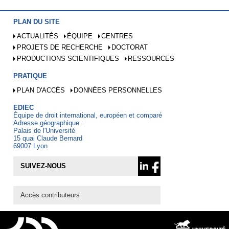
PLAN DU SITE
ACTUALITÉS
ÉQUIPE
CENTRES
PROJETS DE RECHERCHE
DOCTORAT
PRODUCTIONS SCIENTIFIQUES
RESSOURCES
PRATIQUE
PLAN D'ACCÈS
DONNÉES PERSONNELLES
EDIEC
Équipe de droit international, européen et comparé
Adresse géographique :
Palais de l'Université
15 quai Claude Bernard
69007 Lyon
SUIVEZ-NOUS
Accès contributeurs