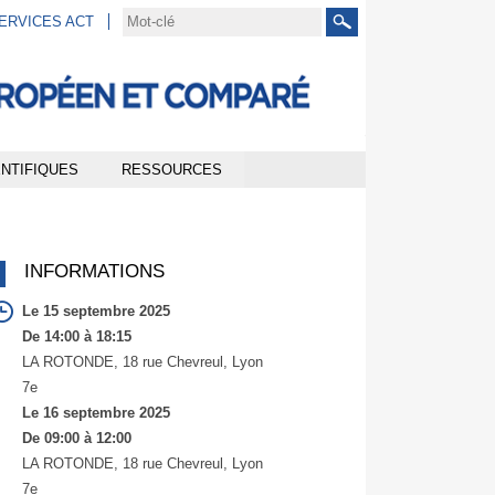
SERVICES ACT
Rechercher
NTIFIQUES
RESSOURCES
INFORMATIONS
Le 15 septembre 2025
De 14:00 à 18:15
LA ROTONDE, 18 rue Chevreul, Lyon
7e
Le 16 septembre 2025
De 09:00 à 12:00
LA ROTONDE, 18 rue Chevreul, Lyon
7e