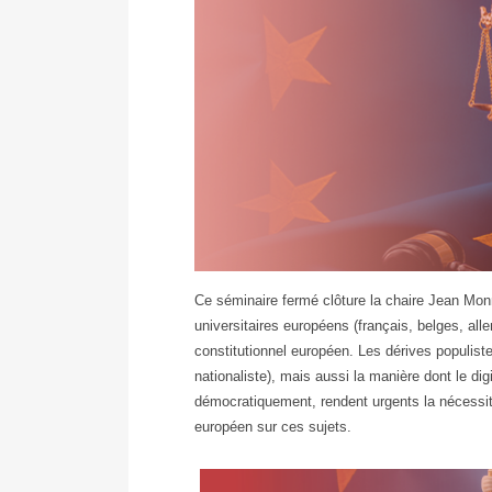
Ce séminaire fermé clôture la chaire Jean Mon
universitaires européens (français, belges, alle
constitutionnel européen. Les dérives populistes 
nationaliste), mais aussi la manière dont le dig
démocratiquement, rendent urgents la nécessité
européen sur ces sujets.