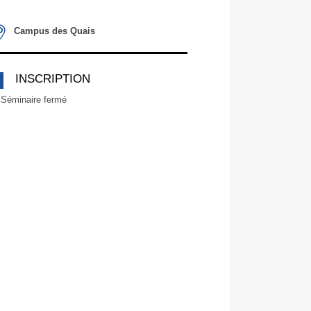
Campus des Quais
INSCRIPTION
Séminaire fermé