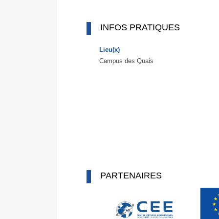
INFOS PRATIQUES
Lieu(x)
Campus des Quais
PARTENAIRES